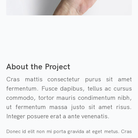
About the Project
Cras mattis consectetur purus sit amet
fermentum. Fusce dapibus, tellus ac cursus
commodo, tortor mauris condimentum nibh,
ut fermentum massa justo sit amet risus.
Integer posuere erat a ante venenatis.
Donec id elit non mi porta gravida at eget metus. Cras