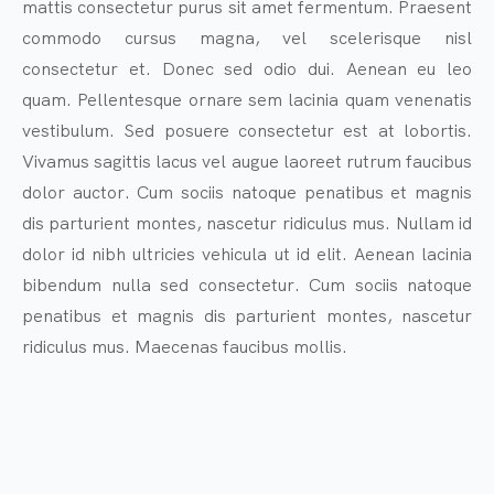
mattis consectetur purus sit amet fermentum. Praesent
commodo cursus magna, vel scelerisque nisl
consectetur et. Donec sed odio dui. Aenean eu leo
quam. Pellentesque ornare sem lacinia quam venenatis
vestibulum. Sed posuere consectetur est at lobortis.
Vivamus sagittis lacus vel augue laoreet rutrum faucibus
dolor auctor. Cum sociis natoque penatibus et magnis
dis parturient montes, nascetur ridiculus mus. Nullam id
dolor id nibh ultricies vehicula ut id elit. Aenean lacinia
bibendum nulla sed consectetur. Cum sociis natoque
penatibus et magnis dis parturient montes, nascetur
ridiculus mus. Maecenas faucibus mollis.