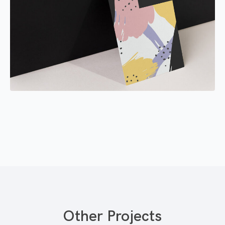
Other Projects