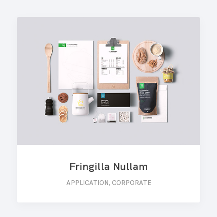
Fringilla Nullam
APPLICATION
,
CORPORATE