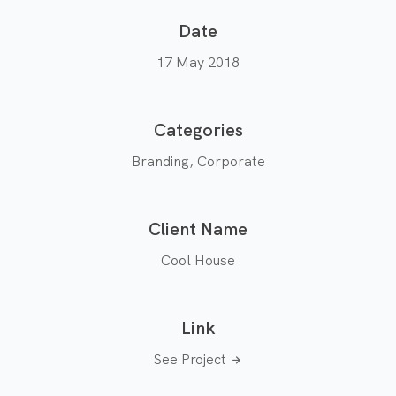
Date
17 May 2018
Categories
Branding, Corporate
Client Name
Cool House
Link
See Project