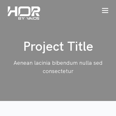
Project Title
Aenean lacinia bibendum nulla sed
consectetur