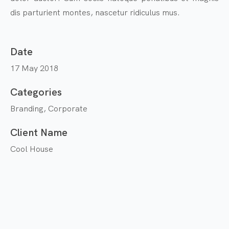
dis parturient montes, nascetur ridiculus mus.
Date
17 May 2018
Categories
Branding, Corporate
Client Name
Cool House