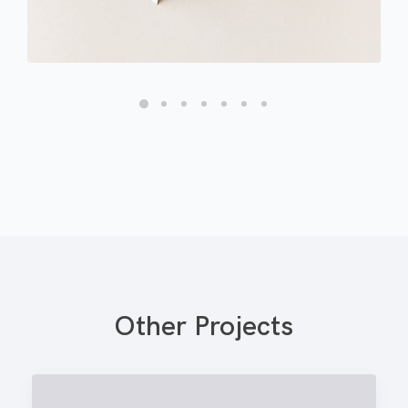
Other Projects