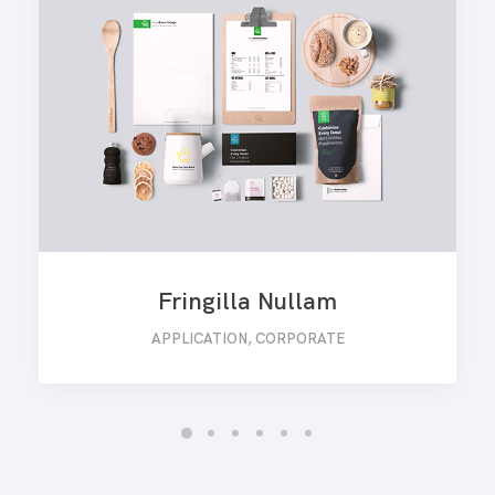
Fringilla Nullam
APPLICATION
,
CORPORATE