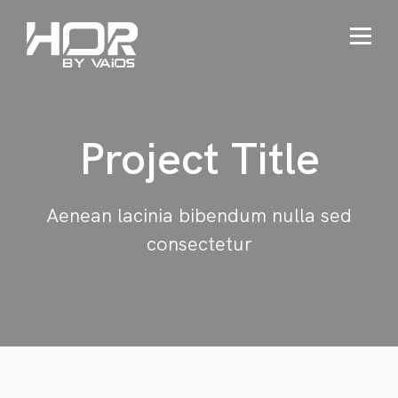
Project Title
Aenean lacinia bibendum nulla sed
consectetur