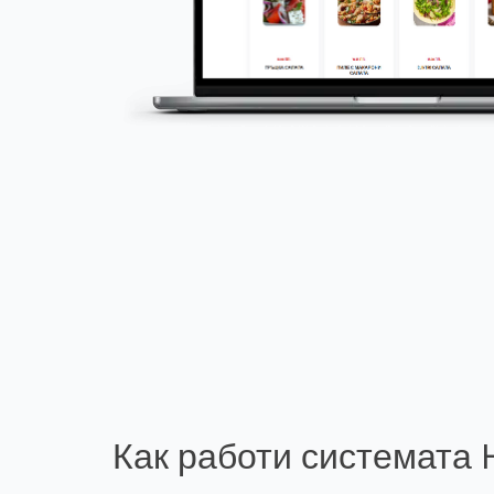
Как работи системата 