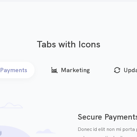
Tabs with Icons
Payments
Marketing
Upda
Secure Payment
Donec id elit non mi porta