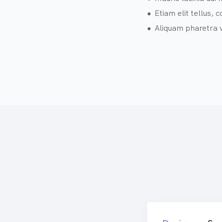
Etiam elit tellus,
Aliquam pharetra v