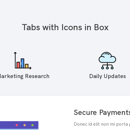
Tabs with Icons in Box
arketing Research
Daily Updates
Secure Payment
Donec id elit non mi porta