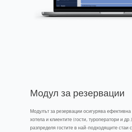
Модул за резервации
Модулът за резервации осигурява ефективна
хотела и клиентите (гости, туроператори и др.
разпределя гостите в най-подходящите стаи 