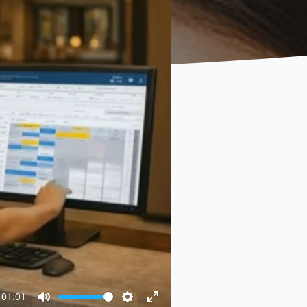
01:01